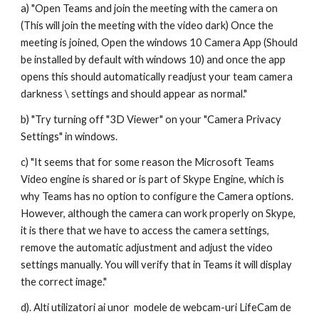
a) "
Open Teams and join the meeting with the camera on 
(This will join the meeting with the video dark)
Once the 
meeting is joined,
 Open the windows 10 Camera App (Should 
be installed by default with windows 10) and once the app 
opens this should automatically readjust your team camera 
darkness \ settings and should appear as normal."
b) "Try turning off "3D Viewer" on your "Camera Privacy 
Settings" in windows. 
c) "It seems that for some reason the Microsoft Teams 
Video engine is shared or is part of Skype Engine, which is 
why Teams has no option to configure the Camera options. 
However, although the camera can work properly on Skype, 
it is there that we have to access the camera settings, 
remove the automatic adjustment and adjust the video 
settings manually. You will verify that in Teams it will display 
the correct image."
d). Alti utilizatori ai unor  modele de webcam-uri LifeCam de 